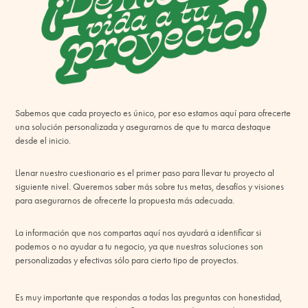
Sabemos que cada proyecto es único, por eso estamos aquí para ofrecerte
una solución personalizada y asegurarnos de que tu marca destaque
desde el inicio.
Llenar nuestro cuestionario es el primer paso para
llevar tu proyecto al
siguiente nivel
. Queremos saber más sobre tus metas, desafíos y visiones
para asegurarnos de ofrecerte la propuesta más adecuada.
La información que nos compartas aquí nos ayudará a identificar si
podemos o no ayudar a tu negocio, ya que nuestras soluciones son
personalizadas y efectivas sólo para cierto tipo de proyectos.
Es muy importante que respondas a todas las preguntas con honestidad,