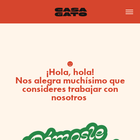
☻
¡Hola, hola!
Nos alegra muchísimo que
consideres trabajar con
nosotros