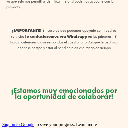
ya que esto nos permitirá identificar mejor si podemos ayudarte con tu
proyecto.
¡IMPORTANTE!
En caso de que podamos apoyarte con nuestros
te contactaremos vía Whatsapp
servicios
en las primeras 48
horas posteriores a que respondas el cuestionario. Así que te pedimos
llenar ese campo y estar al pendiente en ese rango de tiempo.
¡Estamos muy emocionados por
la oportunidad de colaborar!